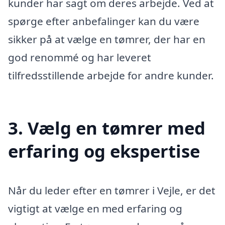
kunder har sagt om deres arbejde. Ved at
spørge efter anbefalinger kan du være
sikker på at vælge en tømrer, der har en
god renommé og har leveret
tilfredsstillende arbejde for andre kunder.
3. Vælg en tømrer med
erfaring og ekspertise
Når du leder efter en tømrer i Vejle, er det
vigtigt at vælge en med erfaring og