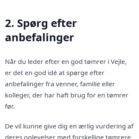
2. Spørg efter
anbefalinger
Når du leder efter en god tømrer i Vejle,
er det en god idé at spørge efter
anbefalinger fra venner, familie eller
kolleger, der har haft brug for en tømrer
før.
De vil kunne give dig en ærlig vurdering af
deres oplevelser med forskellige tømrere