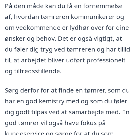
På den måde kan du få en fornemmelse
af, hvordan tømreren kommunikerer og
om vedkommende er lydhør over for dine
ønsker og behov. Det er også vigtigt, at
du føler dig tryg ved tømreren og har tillid
til, at arbejdet bliver udført professionelt
og tilfredsstillende.
Sørg derfor for at finde en tømrer, som du
har en god kemistry med og som du føler
dig godt tilpas ved at samarbejde med. En
god tømrer vil også have fokus på
kundeservice og sørge for at du som