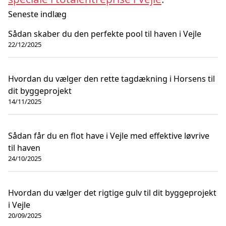
Seneste indlæg
Sådan skaber du den perfekte pool til haven i Vejle
22/12/2025
Hvordan du vælger den rette tagdækning i Horsens til
dit byggeprojekt
14/11/2025
Sådan får du en flot have i Vejle med effektive løvrive
til haven
24/10/2025
Hvordan du vælger det rigtige gulv til dit byggeprojekt
i Vejle
20/09/2025