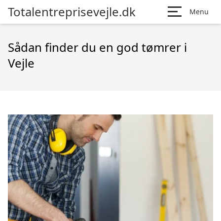
Totalentreprisevejle.dk
Menu
Sådan finder du en god tømrer i
Vejle