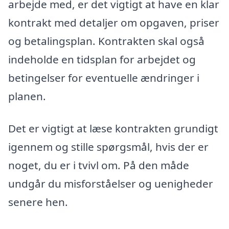
arbejde med, er det vigtigt at have en klar
kontrakt med detaljer om opgaven, priser
og betalingsplan. Kontrakten skal også
indeholde en tidsplan for arbejdet og
betingelser for eventuelle ændringer i
planen.
Det er vigtigt at læse kontrakten grundigt
igennem og stille spørgsmål, hvis der er
noget, du er i tvivl om. På den måde
undgår du misforståelser og uenigheder
senere hen.