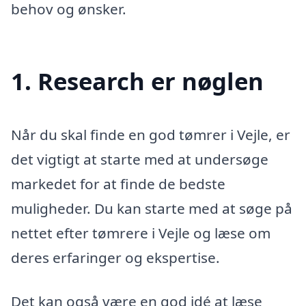
behov og ønsker.
1. Research er nøglen
Når du skal finde en god tømrer i Vejle, er
det vigtigt at starte med at undersøge
markedet for at finde de bedste
muligheder. Du kan starte med at søge på
nettet efter tømrere i Vejle og læse om
deres erfaringer og ekspertise.
Det kan også være en god idé at læse