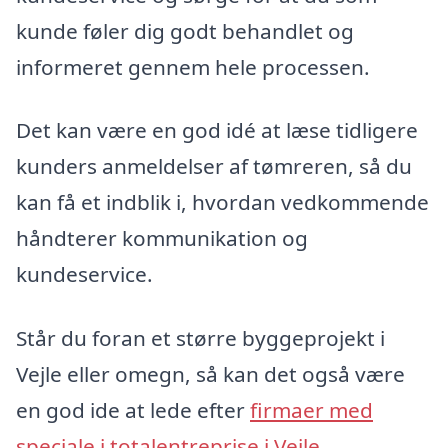
kunde føler dig godt behandlet og
informeret gennem hele processen.
Det kan være en god idé at læse tidligere
kunders anmeldelser af tømreren, så du
kan få et indblik i, hvordan vedkommende
håndterer kommunikation og
kundeservice.
Står du foran et større byggeprojekt i
Vejle eller omegn, så kan det også være
en god ide at lede efter
firmaer med
speciale i totalentreprise i Vejle
.