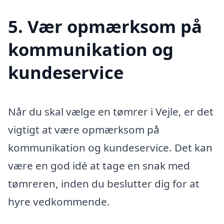
5. Vær opmærksom på
kommunikation og
kundeservice
Når du skal vælge en tømrer i Vejle, er det
vigtigt at være opmærksom på
kommunikation og kundeservice. Det kan
være en god idé at tage en snak med
tømreren, inden du beslutter dig for at
hyre vedkommende.