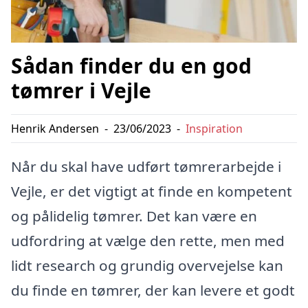
Sådan finder du en god
tømrer i Vejle
Henrik Andersen
-
23/06/2023
-
Inspiration
Når du skal have udført tømrerarbejde i
Vejle, er det vigtigt at finde en kompetent
og pålidelig tømrer. Det kan være en
udfordring at vælge den rette, men med
lidt research og grundig overvejelse kan
du finde en tømrer, der kan levere et godt