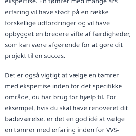
ekspertise. En tømrer med mange års
erfaring vil have stødt på en række
forskellige udfordringer og vil have
opbygget en bredere vifte af færdigheder,
som kan være afgørende for at gøre dit
projekt til en succes.
Det er også vigtigt at vælge en tømrer
med ekspertise inden for det specifikke
område, du har brug for hjælp til. For
eksempel, hvis du skal have renoveret dit
badeværelse, er det en god idé at vælge
en tømrer med erfaring inden for VVS-