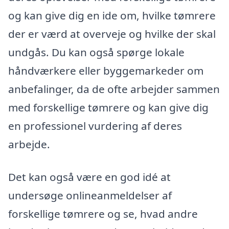
og kan give dig en ide om, hvilke tømrere
der er værd at overveje og hvilke der skal
undgås. Du kan også spørge lokale
håndværkere eller byggemarkeder om
anbefalinger, da de ofte arbejder sammen
med forskellige tømrere og kan give dig
en professionel vurdering af deres
arbejde.
Det kan også være en god idé at
undersøge onlineanmeldelser af
forskellige tømrere og se, hvad andre