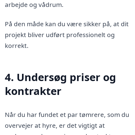
arbejde og vådrum.
På den måde kan du være sikker på, at dit
projekt bliver udført professionelt og
korrekt.
4. Undersøg priser og
kontrakter
Når du har fundet et par tømrere, som du
overvejer at hyre, er det vigtigt at