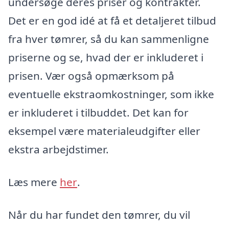
undersøge deres priser og kontrakter.
Det er en god idé at få et detaljeret tilbud
fra hver tømrer, så du kan sammenligne
priserne og se, hvad der er inkluderet i
prisen. Vær også opmærksom på
eventuelle ekstraomkostninger, som ikke
er inkluderet i tilbuddet. Det kan for
eksempel være materialeudgifter eller
ekstra arbejdstimer.
Læs mere
her
.
Når du har fundet den tømrer, du vil