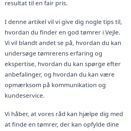
resultat til en fair pris.
I denne artikel vil vi give dig nogle tips til,
hvordan du finder en god tømrer i Vejle.
Vi vil blandt andet se på, hvordan du kan
undersøge tømrerens erfaring og
ekspertise, hvordan du kan spørge efter
anbefalinger, og hvordan du kan være
opmærksom på kommunikation og
kundeservice.
Vi håber, at vores råd kan hjælpe dig med
at finde en tømrer, der kan opfylde dine