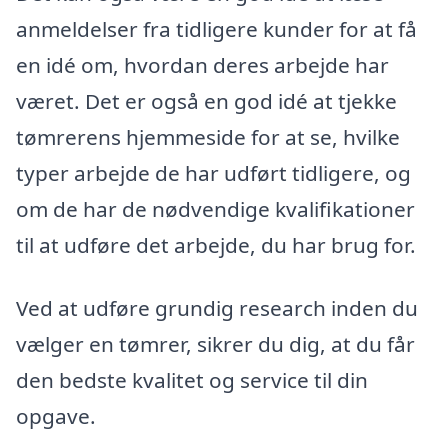
anmeldelser fra tidligere kunder for at få
en idé om, hvordan deres arbejde har
været. Det er også en god idé at tjekke
tømrerens hjemmeside for at se, hvilke
typer arbejde de har udført tidligere, og
om de har de nødvendige kvalifikationer
til at udføre det arbejde, du har brug for.
Ved at udføre grundig research inden du
vælger en tømrer, sikrer du dig, at du får
den bedste kvalitet og service til din
opgave.